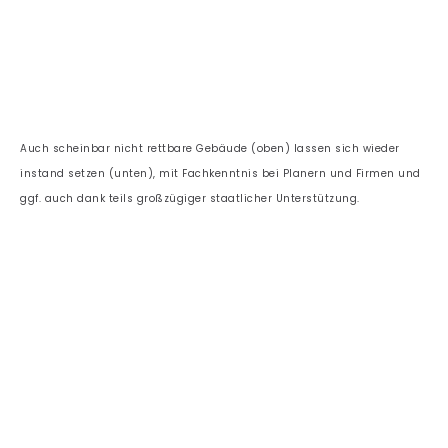
Auch scheinbar nicht rettbare Gebäude (oben) lassen sich wieder
instand setzen (unten), mit Fachkenntnis bei Planern und Firmen und
ggf. auch dank teils großzügiger staatlicher Unterstützung.