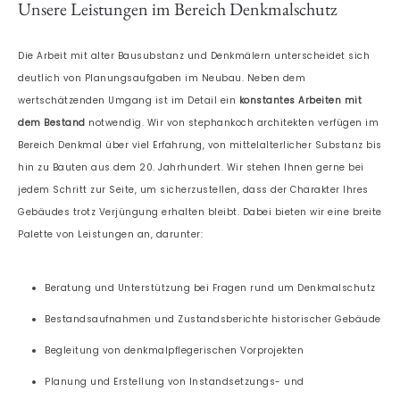
Unsere Leistungen im Bereich Denkmalschutz
Die Arbeit mit alter Bausubstanz und Denkmälern unterscheidet sich
deutlich von Planungsaufgaben im Neubau. Neben dem
wertschätzenden Umgang ist im Detail ein
konstantes Arbeiten mit
dem Bestand
notwendig. Wir von stephankoch architekten verfügen im
Bereich Denkmal über viel Erfahrung, von mittelalterlicher Substanz bis
hin zu Bauten aus dem 20. Jahrhundert. Wir stehen Ihnen gerne bei
jedem Schritt zur Seite, um sicherzustellen, dass der Charakter Ihres
Gebäudes trotz Verjüngung erhalten bleibt. Dabei bieten wir eine breite
Palette von Leistungen an, darunter:
Beratung und Unterstützung bei Fragen rund um Denkmalschutz
Bestandsaufnahmen und Zustandsberichte historischer Gebäude
Begleitung von denkmalpflegerischen Vorprojekten
Planung und Erstellung von Instandsetzungs- und