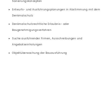
Sanierungskonzepten
Entwurfs- und Ausführungsplanungen in Abstimmung mit dem
Denkmalschutz
Denkmalschutzrechtliche Erlaubnis- oder
Baugenehmigungsverfahren
Suche ausführender Firmen, Ausschreibungen und
Angebotseinholungen
Objektüberwachung der Bauausführung