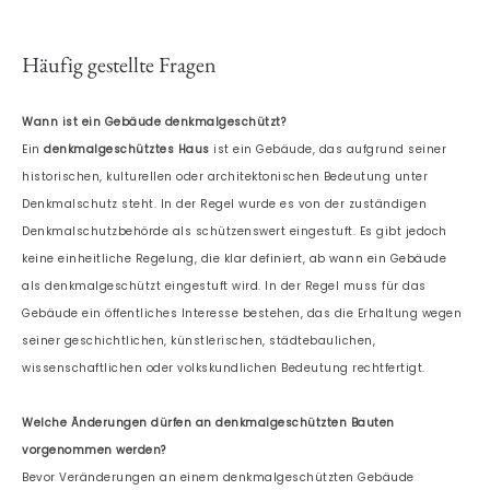
Häufig gestellte Fragen
Wann ist ein Gebäude denkmalgeschützt?
Ein
denkmalgeschütztes Haus
ist ein Gebäude, das aufgrund seiner
historischen, kulturellen oder architektonischen Bedeutung unter
Denkmalschutz steht. In der Regel wurde es von der zuständigen
Denkmalschutzbehörde als schützenswert eingestuft. Es gibt jedoch
keine einheitliche Regelung, die klar definiert, ab wann ein Gebäude
als denkmalgeschützt eingestuft wird. In der Regel muss für das
Gebäude ein öffentliches Interesse bestehen, das die Erhaltung wegen
seiner geschichtlichen, künstlerischen, städtebaulichen,
wissenschaftlichen oder volkskundlichen Bedeutung rechtfertigt.
Welche Änderungen dürfen an denkmalgeschützten Bauten
vorgenommen werden?
Bevor Veränderungen an einem denkmalgeschützten Gebäude