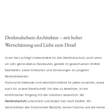
Denkmalschutz-Architektur – mit hoher
Wertschätzung und Liebe zum Detail
Unser Herz schlägt insbesondere für den Denkmalschutz, auch wenn
wir sehr gerne ebenso Neubauten, gerade im gewachsenen Umfeld
bearbeiten, sowie Umbauten und Sanierungen an jüngeren
Bestandsbauten.
Historische Gebäude sind identitätsstiftend für jeden einzelnen, sowie
auch für unsere Gesellschaft. Um dies zu bewahren, ist ein
einfühlsamer Umgang mit der Substanz wesentlich. Der
Denkmalschutz
unterstützt und fördert hier nach Kräften. Wir
wertschätzen den historischen Bestand, seinen Charme und die reiche