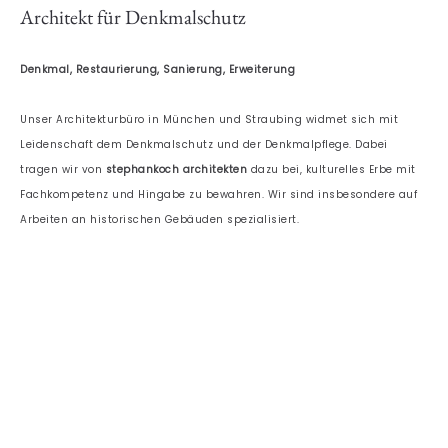
Architekt für Denkmalschutz
Denkmal, Restaurierung, Sanierung, Erweiterung
Unser Architekturbüro in München und Straubing widmet sich mit
Leidenschaft dem Denkmalschutz und der Denkmalpflege. Dabei
tragen wir von
stephankoch architekten
dazu bei, kulturelles Erbe mit
Fachkompetenz und Hingabe zu bewahren. Wir sind insbesondere auf
Arbeiten an historischen Gebäuden spezialisiert.