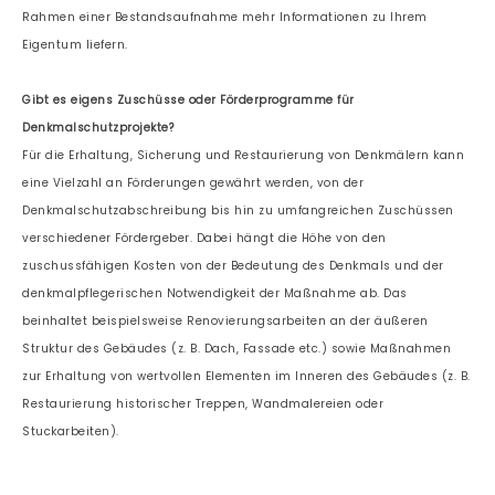
Rahmen einer Bestandsaufnahme mehr Informationen zu Ihrem
Eigentum liefern.
Gibt es eigens Zuschüsse oder Förderprogramme für
Denkmalschutzprojekte?
Für die Erhaltung, Sicherung und Restaurierung von Denkmälern kann
eine Vielzahl an Förderungen gewährt werden, von der
Denkmalschutzabschreibung bis hin zu umfangreichen Zuschüssen
verschiedener Fördergeber. Dabei hängt die Höhe von den
zuschussfähigen Kosten von der Bedeutung des Denkmals und der
denkmalpflegerischen Notwendigkeit der Maßnahme ab. Das
beinhaltet beispielsweise Renovierungsarbeiten an der äußeren
Struktur des Gebäudes (z. B. Dach, Fassade etc.) sowie Maßnahmen
zur Erhaltung von wertvollen Elementen im Inneren des Gebäudes (z. B.
Restaurierung historischer Treppen, Wandmalereien oder
Stuckarbeiten).