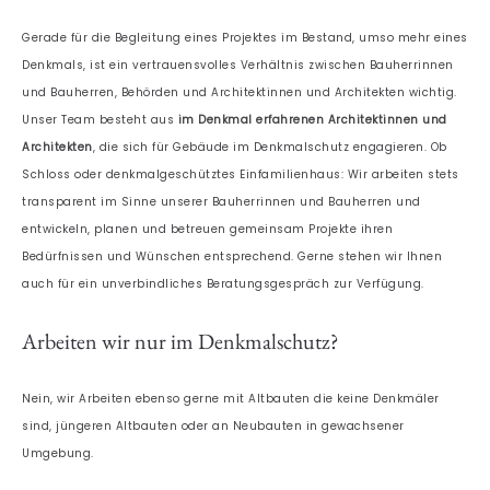
Gerade für die Begleitung eines Projektes im Bestand, umso mehr eines
Denkmals, ist ein vertrauensvolles Verhältnis zwischen Bauherrinnen
und Bauherren, Behörden und Architektinnen und Architekten wichtig.
Unser Team besteht aus
im Denkmal erfahrenen Architektinnen und
Architekten
, die sich für Gebäude im Denkmalschutz engagieren. Ob
Schloss oder denkmalgeschütztes Einfamilienhaus: Wir arbeiten stets
transparent im Sinne unserer Bauherrinnen und Bauherren und
entwickeln, planen und betreuen gemeinsam Projekte ihren
Bedürfnissen und Wünschen entsprechend. Gerne stehen wir Ihnen
auch für ein unverbindliches Beratungsgespräch zur Verfügung.
Arbeiten wir nur im Denkmalschutz?
Nein, wir Arbeiten ebenso gerne mit Altbauten die keine Denkmäler
sind, jüngeren Altbauten oder an Neubauten in gewachsener
Umgebung.