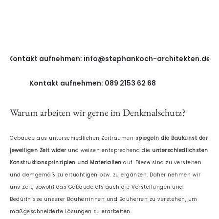
Kontakt aufnehmen: info@stephankoch-architekten.de
Kontakt aufnehmen: 089 2153 62 68
Warum arbeiten wir gerne im Denkmalschutz?
Gebäude aus unterschiedlichen Zeiträumen
spiegeln die Baukunst der
jeweiligen Zeit wider
und weisen entsprechend die
unterschiedlichsten
Konstruktionsprinzipien und Materialien
auf. Diese sind zu verstehen
und demgemäß zu ertüchtigen bzw. zu ergänzen. Daher nehmen wir
uns Zeit, sowohl das Gebäude als auch die Vorstellungen und
Bedürfnisse unserer Bauherrinnen und Bauherren zu verstehen, um
maßgeschneiderte Lösungen zu erarbeiten.