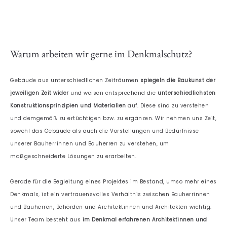
Warum arbeiten wir gerne im Denkmalschutz?
Gebäude aus unterschiedlichen Zeiträumen
spiegeln die Baukunst der
jeweiligen Zeit wider
und weisen entsprechend die
unterschiedlichsten
Konstruktionsprinzipien und Materialien
auf. Diese sind zu verstehen
und demgemäß zu ertüchtigen bzw. zu ergänzen. Wir nehmen uns Zeit,
sowohl das Gebäude als auch die Vorstellungen und Bedürfnisse
unserer Bauherrinnen und Bauherren zu verstehen, um
maßgeschneiderte Lösungen zu erarbeiten.
Gerade für die Begleitung eines Projektes im Bestand, umso mehr eines
Denkmals, ist ein vertrauensvolles Verhältnis zwischen Bauherrinnen
und Bauherren, Behörden und Architektinnen und Architekten wichtig.
Unser Team besteht aus
im Denkmal erfahrenen Architektinnen und