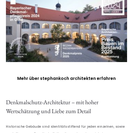
Mehr über stephankoch architekten erfahren
Denkmalschutz-Architektur – mit hoher
Wertschätzung und Liebe zum Detail
Historische Gebäude sind identitätsstiftend für jeden einzelnen, sowie