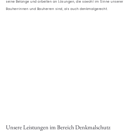
seine Belange und arbeiten an Lösungen, die sowohl im Sinne unserer
Bauherrinnen und Bauherren sind, als auch denkmalgerecht.
Unsere Leistungen im Bereich Denkmalschutz