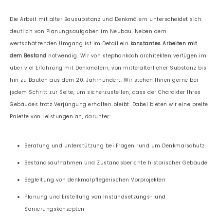
Die Arbeit mit alter Bausubstanz und Denkmälern unterscheidet sich
deutlich von Planungsaufgaben im Neubau. Neben dem
wertschätzenden Umgang ist im Detail ein
konstantes Arbeiten mit
dem Bestand
notwendig. Wir von stephankoch architekten verfügen im
über viel Erfahrung mit Denkmälern, von mittelalterlicher Substanz bis
hin zu Bauten aus dem 20. Jahrhundert. Wir stehen Ihnen gerne bei
jedem Schritt zur Seite, um sicherzustellen, dass der Charakter Ihres
Gebäudes trotz Verjüngung erhalten bleibt. Dabei bieten wir eine breite
Palette von Leistungen an, darunter:
Beratung und Unterstützung bei Fragen rund um Denkmalschutz
Bestandsaufnahmen und Zustandsberichte historischer Gebäude
Begleitung von denkmalpflegerischen Vorprojekten
Planung und Erstellung von Instandsetzungs- und
Sanierungskonzepten