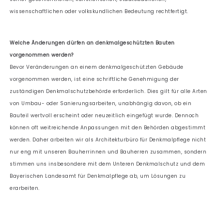
wissenschaftlichen oder volkskundlichen Bedeutung rechtfertigt.
Welche Änderungen dürfen an denkmalgeschützten Bauten
vorgenommen werden?
Bevor Veränderungen an einem denkmalgeschützten Gebäude
vorgenommen werden, ist eine schriftliche Genehmigung der
zuständigen Denkmalschutzbehörde erforderlich. Dies gilt für alle Arten
von Umbau- oder Sanierungsarbeiten, unabhängig davon, ob ein
Bauteil wertvoll erscheint oder neuzeitlich eingefügt wurde. Dennoch
können oft weitreichende Anpassungen mit den Behörden abgestimmt
werden. Daher arbeiten wir als Architekturbüro für Denkmalpflege nicht
nur eng mit unseren Bauherrinnen und Bauherren zusammen, sondern
stimmen uns insbesondere mit dem Unteren Denkmalschutz und dem
Bayerischen Landesamt für Denkmalpflege ab, um Lösungen zu
erarbeiten.