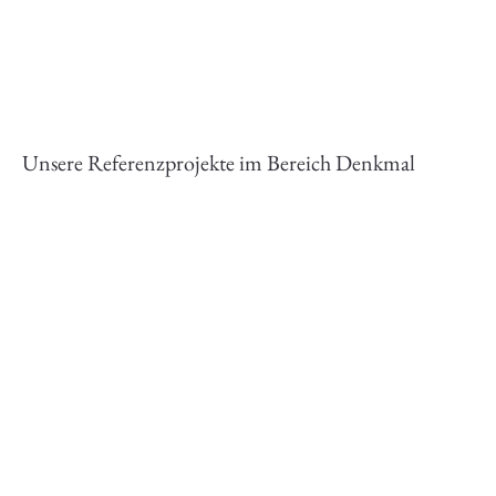
Unsere Referenzprojekte im Bereich Denkmal