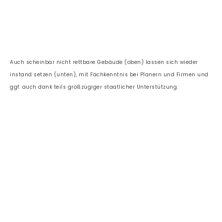
Auch scheinbar nicht rettbare Gebäude (oben) lassen sich wieder
instand setzen (unten), mit Fachkenntnis bei Planern und Firmen und
ggf. auch dank teils großzügiger staatlicher Unterstützung.