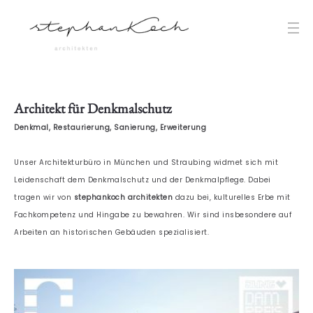
Architekt für Denkmalschutz
Denkmal, Restaurierung, Sanierung, Erweiterung
Unser Architekturbüro in München und Straubing widmet sich mit
Leidenschaft dem Denkmalschutz und der Denkmalpflege. Dabei
tragen wir von
stephankoch architekten
dazu bei, kulturelles Erbe mit
Fachkompetenz und Hingabe zu bewahren. Wir sind insbesondere auf
Arbeiten an historischen Gebäuden spezialisiert.