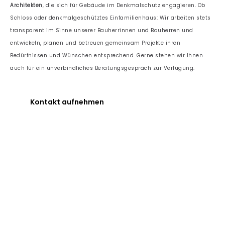
Architekten
, die sich für Gebäude im Denkmalschutz engagieren. Ob
Schloss oder denkmalgeschütztes Einfamilienhaus: Wir arbeiten stets
transparent im Sinne unserer Bauherrinnen und Bauherren und
entwickeln, planen und betreuen gemeinsam Projekte ihren
Bedürfnissen und Wünschen entsprechend. Gerne stehen wir Ihnen
auch für ein unverbindliches Beratungsgespräch zur Verfügung.
Kontakt aufnehmen