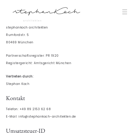
stephankoch architekten
Rumfordstr. 5
80469 München
Partnerschaftsregister: PR 1920
Registergericht: Amtsgericht München
Vertreten durch:
Stephan Koch
Kontakt
Telefon: +49 89 2153 62 68
E-Mail: info@stephankoch-architekten.de
Umsatzsteuer-ID